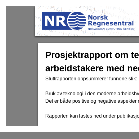
Prosjektrapport om te
arbeidstakere med ned
Sluttrapporten oppsummerer funnene slik:
Bruk av teknologi i den moderne arbeidshv
Det er både positive og negative aspekter
Rapporten kan lastes ned under publikasjo