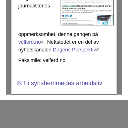
journalistenes
oppmerksomhet, denne gangen på
velferd.no
. Nettstedet er en del av
nyhetskanalen
Dagens Perspektiv
.
Faksimile: velferd.no
IKT i synshemmedes arbeidsliv